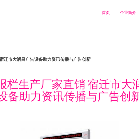
首页
企业简介
 宿迁市大润昌广告设备助力资讯传播与广告创新
报栏生产厂家直销 宿迁市大
设备助力资讯传播与广告创