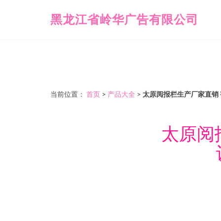
黑龙江省岭华广告有限公司
当前位置：
首页
>
产品大全
>
太原阅报栏生产厂家直销
太原阅