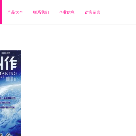
产品大全
联系我们
企业信息
访客留言