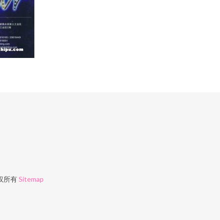
权所有
Sitemap