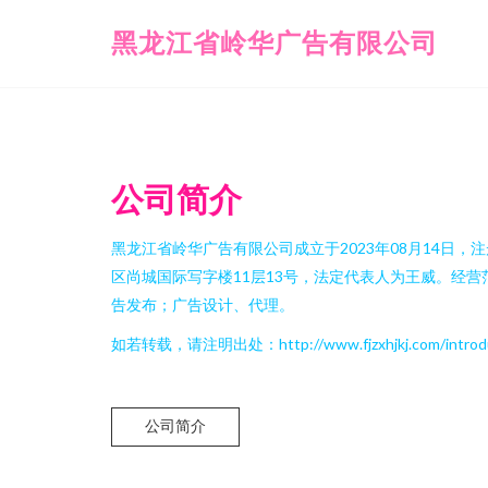
黑龙江省岭华广告有限公司
公司简介
黑龙江省岭华广告有限公司成立于2023年08月14日
区尚城国际写字楼11层13号，法定代表人为王威。经
告发布；广告设计、代理。
如若转载，请注明出处：http://www.fjzxhjkj.com/introduc
公司简介