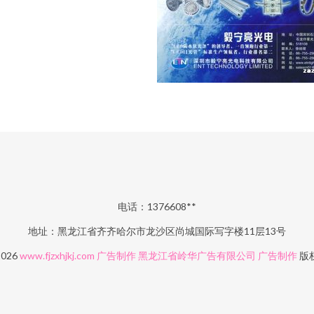
电话：1376608**
地址：黑龙江省齐齐哈尔市龙沙区尚城国际写字楼11层13号
2026
www.fjzxhjkj.com
广告制作
黑龙江省岭华广告有限公司
广告制作
版