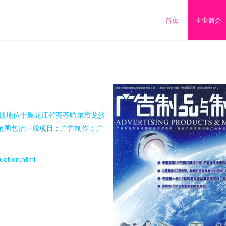
首页
企业简介
，注册地位于黑龙江省齐齐哈尔市龙沙
营范围包括一般项目：广告制作；广
tion.html