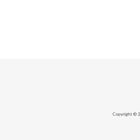
Copyright © 