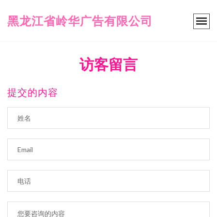
黑龙江省岭华广告有限公司
访客留言
提交的内容