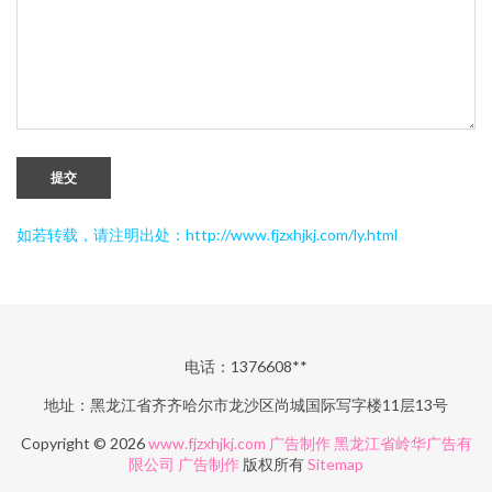
提交
如若转载，请注明出处：http://www.fjzxhjkj.com/ly.html
电话：1376608**
地址：黑龙江省齐齐哈尔市龙沙区尚城国际写字楼11层13号
Copyright © 2026
www.fjzxhjkj.com
广告制作
黑龙江省岭华广告有
限公司
广告制作
版权所有
Sitemap