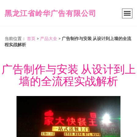
黑龙江省岭华广告有限公司
当前位置：
首页
>
产品大全
>
广告制作与安装 从设计到上墙的全流
程实战解析
广告制作与安装 从设计到上
墙的全流程实战解析