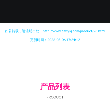
如若转载，请注明出处：http://www.fjzxhjkj.com/product/93.html
更新时间：2026-08-06 17:24:12
产品列表
PRODUCT