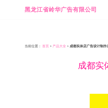
黑龙江省岭华广告有限公司
当前位置：
首页
>
产品大全
>
成都实体店广告设计制作店
成都实