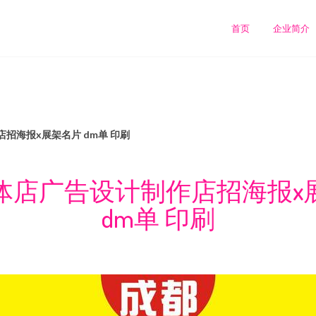
首页
企业简介
招海报x展架名片 dm单 印刷
体店广告设计制作店招海报x
dm单 印刷