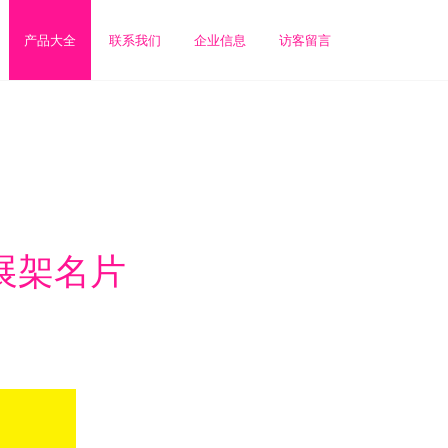
产品大全
联系我们
企业信息
访客留言
展架名片