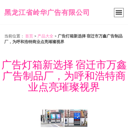
黑龙江省岭华广告有限公司
当前位置：
首页
>
产品大全
>
广告灯箱新选择 宿迁市万鑫广告制品
厂，为呼和浩特商业点亮璀璨视界
广告灯箱新选择 宿迁市万鑫
广告制品厂，为呼和浩特商
业点亮璀璨视界