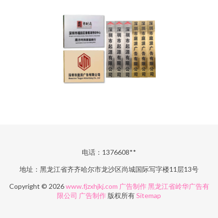
电话：1376608**
地址：黑龙江省齐齐哈尔市龙沙区尚城国际写字楼11层13号
Copyright © 2026
www.fjzxhjkj.com
广告制作
黑龙江省岭华广告有
限公司
广告制作
版权所有
Sitemap