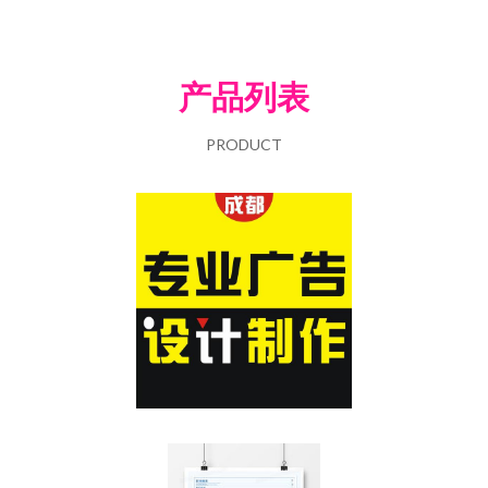
产品列表
PRODUCT